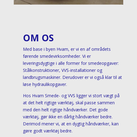
OM OS
Med base i byen Hvam, er vi en af områdets
førende smedevirksomheder. Vi er
leveringsdygtige i alle former for smedeopgaver:
Stålkonstruktioner, VVS-installationer og
landbrugsmaskiner. Derudover er vi også klar til at
løse hydraulikopgaver.
Hos Hvam Smede- og VVS ligger vi stort vægt på
at det helt rigtige værktøj, skal passe sammen
med den helt rigtige håndværker. Det gode
værktøj, gør ikke en dårlig håndværker bedre.
Derimod mener vi, at en dygtig håndværker, kan
gøre godt værktøj bedre.