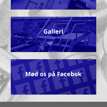
Galleri
Mød os på Facebok