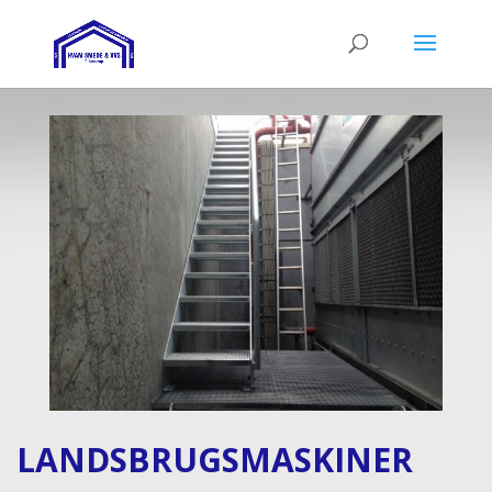
LANDSBRUGSMASKINER