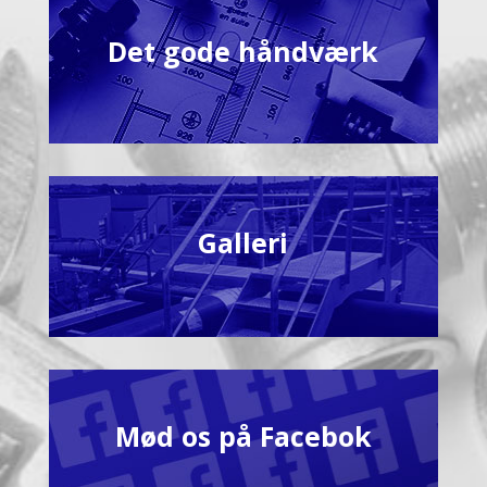
Det gode håndværk
Galleri
Mød os på Facebok